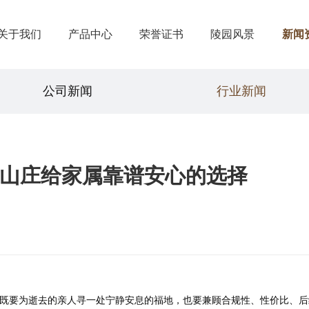
关于我们
产品中心
荣誉证书
陵园风景
新闻
公司新闻
行业新闻
山庄给家属靠谱安心的选择
既要为逝去的亲人寻一处宁静安息的福地，也要兼顾合规性、性价比、后